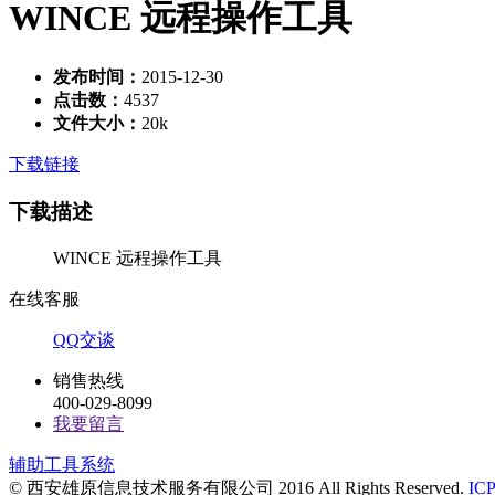
WINCE 远程操作工具
发布时间：
2015-12-30
点击数：
4537
文件大小：
20k
下载链接
下载描述
WINCE 远程操作工具
在线客服
QQ交谈
销售热线
400-029-8099
我要留言
辅助工具系统
© 西安雄原信息技术服务有限公司 2016 All Rights Reserved.
IC