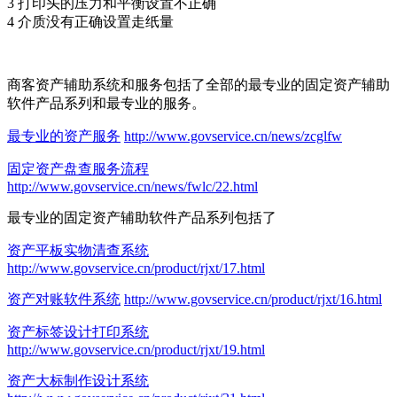
3 打印头的压力和平衡设置不正确
4 介质没有正确设置走纸量
商客资产辅助系统和服务包括了全部的最专业的固定资产辅助
软件产品系列和最专业的服务。
最专业的资产服务
http://www.govservice.cn/news/zcglfw
固定资产盘查服务流程
http://www.govservice.cn/news/fwlc/22.html
最专业的固定资产辅助软件产品系列包括了
资产平板实物清查系统
http://www.govservice.cn/product/rjxt/17.html
资产对账软件系统
http://www.govservice.cn/product/rjxt/16.html
资产标签设计打印系统
http://www.govservice.cn/product/rjxt/19.html
资产大标制作设计系统