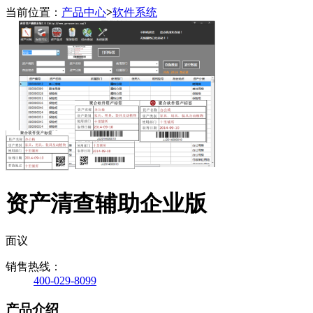
当前位置：
产品中心
>
软件系统
资产清查辅助企业版
面议
销售热线：
400-029-8099
产品介绍