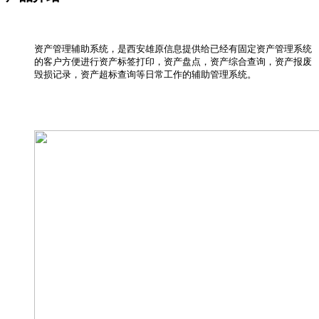
资产管理辅助系统，是西安雄原信息提供给已经有固定资产管理系统
的客户方便进行资产标签打印，资产盘点，资产综合查询，资产报废
毁损记录，资产超标查询等日常工作的辅助管理系统。