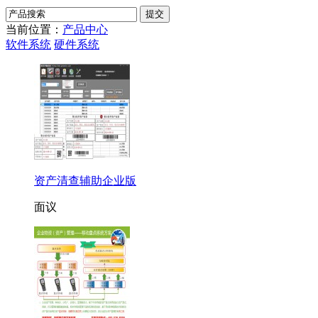
当前位置：
产品中心
软件系统
硬件系统
资产清查辅助企业版
面议